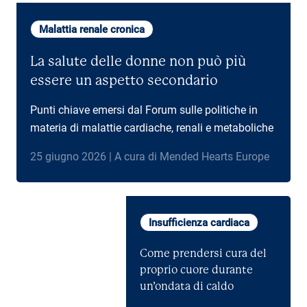
Malattia renale cronica
La salute delle donne non può più
essere un aspetto secondario
Punti chiave emersi dal Forum sulle politiche in
materia di malattie cardiache, renali e metaboliche
25 giugno 2026 | A cura di Mended Hearts Europe
Insufficienza cardiaca
Come prendersi cura del
proprio cuore durante
un’ondata di caldo