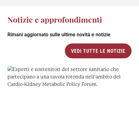
Notizie e approfondimenti
Rimani aggiornato sulle ultime novità e notizie
VEDI TUTTE LE NOTIZIE