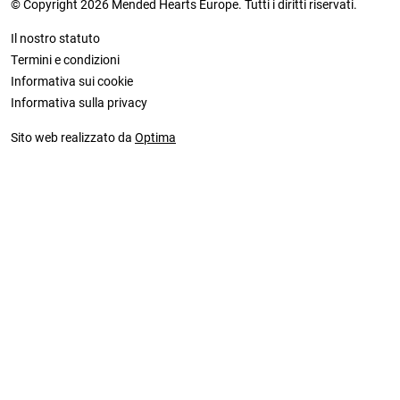
© Copyright 2026 Mended Hearts Europe. Tutti i diritti riservati.
Il nostro statuto
Termini e condizioni
Informativa sui cookie
Informativa sulla privacy
Sito web realizzato da
Optima