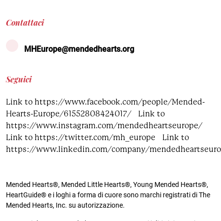
Contattaci
MHEurope@mendedhearts.org
Seguici
Link to https://www.facebook.com/people/Mended-
Hearts-Europe/61552808424017/
Link to
https://www.instagram.com/mendedheartseurope/
Link to https://twitter.com/mh_europe
Link to
https://www.linkedin.com/company/mendedheartseur
Mended Hearts®, Mended Little Hearts®, Young Mended Hearts®,
HeartGuide® e i loghi a forma di cuore sono marchi registrati di The
Mended Hearts, Inc. su autorizzazione.