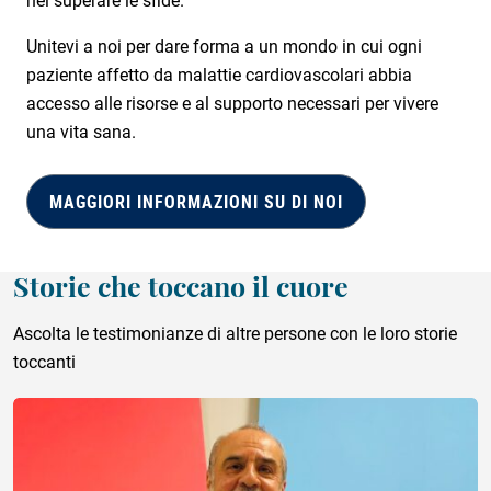
Unitevi a noi per dare forma a un mondo in cui ogni
paziente affetto da malattie cardiovascolari abbia
accesso alle risorse e al supporto necessari per vivere
una vita sana.
MAGGIORI INFORMAZIONI SU DI NOI
Storie che toccano il cuore
Ascolta le testimonianze di altre persone con le loro storie
toccanti