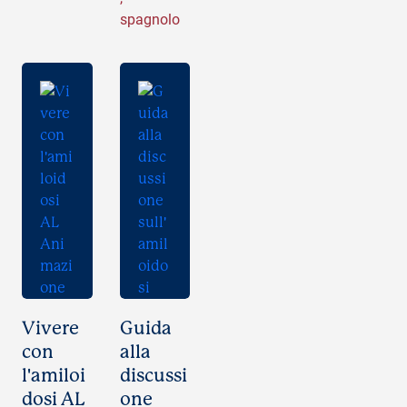
spagnolo
Vivere
Guida
con
alla
l'amiloi
discussi
dosi AL
one