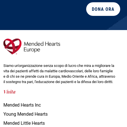
DONA ORA
Siamo un'organizzazione senza scopo di lucro che mira a migliorare la
vita dei pazienti affetti da malattie cardiovascolari, delle loro famiglie
e di chi se ne prende cura in Europa, Medio Oriente e Africa, attraverso
il sostegno tra pari, l'educazione dei pazienti e la difesa dei loro diritti.
Visita
Mended Hearts Inc
Young Mended Hearts
Mended Little Hearts