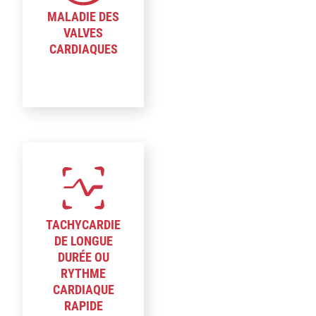
MALADIE DES
VALVES
CARDIAQUES
TACHYCARDIE
DE LONGUE
DURÉE OU
RYTHME
CARDIAQUE
RAPIDE