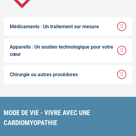
Médicaments : Un traitement sur mesure
Appareils : Un soutien technologique pour votre
cœur
Chirurgie ou autres procédures
MODE DE VIE - VIVRE AVEC UNE
CARDIOMYOPATHIE