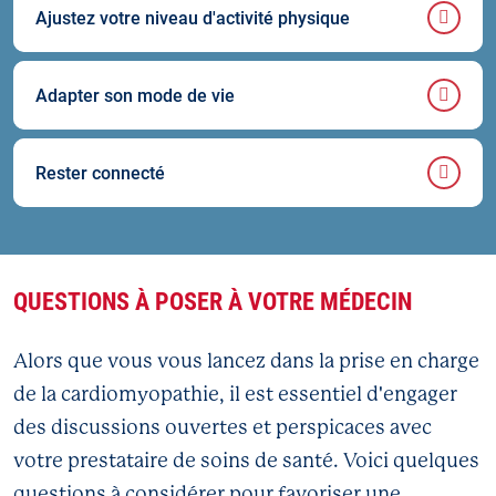
Ajustez votre niveau d'activité physique
Adapter son mode de vie
Rester connecté
QUESTIONS À POSER À VOTRE MÉDECIN
Alors que vous vous lancez dans la prise en charge
de la cardiomyopathie, il est essentiel d'engager
des discussions ouvertes et perspicaces avec
votre prestataire de soins de santé. Voici quelques
questions à considérer pour favoriser une