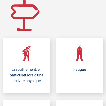
Essoufflement, en
Fatigue
particulier lors d'une
activité physique