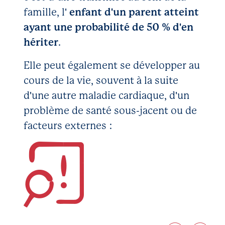
famille, l'
enfant d'un parent atteint
ayant une probabilité de 50 % d'en
hériter
.
Elle peut également se développer au
cours de la vie, souvent à la suite
d'une autre maladie cardiaque, d'un
problème de santé sous-jacent ou de
facteurs externes :