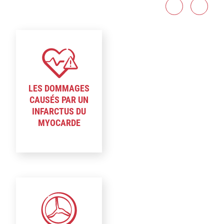
LES DOMMAGES
CAUSÉS PAR UN
INFARCTUS DU
MYOCARDE