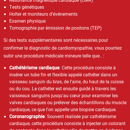
Tests génétiques
Holter et moniteurs d'événements
Examen physique
Tomographie par émission de positons (TEP)
Si des tests supplémentaires sont nécessaires pour
confirmer le diagnostic de cardiomyopathie, vous pourriez
subir une procédure médicale mineure telle que.. :
Cathétérisme cardiaque
: Cette procédure consiste à
insérer un tube fin et flexible appelé cathéter dans un
vaisseau sanguin du bras, de l'aine, du haut de la cuisse
ou du cou. Le cathéter est ensuite guidé à travers les
vaisseaux sanguins jusqu'au cœur pour examiner les
valves cardiaques ou prélever des échantillons du muscle
cardiaque, ce que l'on appelle une biopsie cardiaque.
Coronarographie
: Souvent réalisée par cathétérisme
cardiaque, cette procédure consiste à injecter un colorant