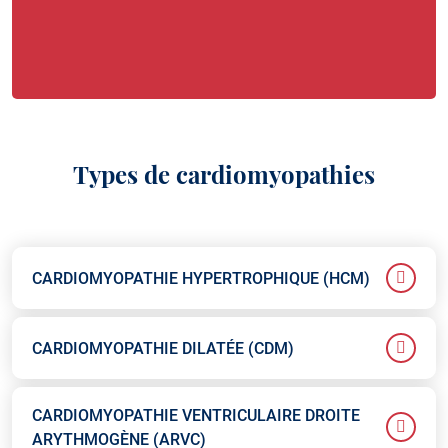
Types de cardiomyopathies
CARDIOMYOPATHIE HYPERTROPHIQUE (HCM)
CARDIOMYOPATHIE DILATÉE (CDM)
CARDIOMYOPATHIE VENTRICULAIRE DROITE
ARYTHMOGÈNE (ARVC)