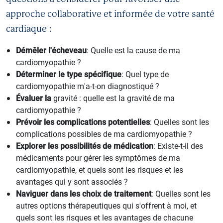
approche collaborative et informée de votre santé
cardiaque :
Démêler l'écheveau
: Quelle est la cause de ma
cardiomyopathie ?
Déterminer le type spécifique
: Quel type de
cardiomyopathie m'a-t-on diagnostiqué ?
Évaluer la
gravité : quelle est la gravité de ma
cardiomyopathie ?
Prévoir les complications potentielles
: Quelles sont les
complications possibles de ma cardiomyopathie ?
Explorer les possibilités de médication
: Existe-t-il des
médicaments pour gérer les symptômes de ma
cardiomyopathie, et quels sont les risques et les
avantages qui y sont associés ?
Naviguer dans les choix de traitement
: Quelles sont les
autres options thérapeutiques qui s'offrent à moi, et
quels sont les risques et les avantages de chacune