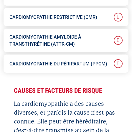
CARDIOMYOPATHIE RESTRICTIVE (CMR)
CARDIOMYOPATHIE AMYLOÏDE À
TRANSTHYRÉTINE (ATTR-CM)
CARDIOMYOPATHIE DU PÉRIPARTUM (PPCM)
CAUSES ET FACTEURS DE RISQUE
La cardiomyopathie a des causes
diverses, et parfois la cause n'est pas
connue. Elle peut être héréditaire,
c'est-à-dire transmise au sein de la