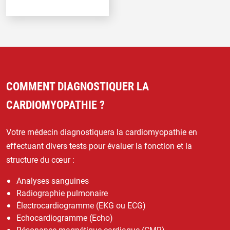
COMMENT DIAGNOSTIQUER LA
CARDIOMYOPATHIE ?
Votre médecin diagnostiquera la cardiomyopathie en
effectuant divers tests pour évaluer la fonction et la
structure du cœur :
Analyses sanguines
Radiographie pulmonaire
Électrocardiogramme (EKG ou ECG)
Echocardiogramme (Echo)
Résonance magnétique cardiaque (CMR)