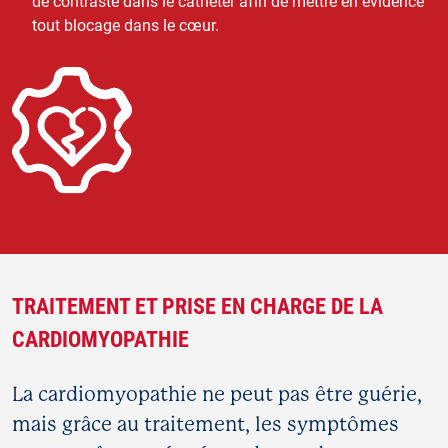
de contraste dans le cathéter afin de mettre en évidence
tout blocage dans le cœur.
TRAITEMENT ET PRISE EN CHARGE DE LA
CARDIOMYOPATHIE
La cardiomyopathie ne peut pas être guérie,
mais grâce au traitement, les symptômes