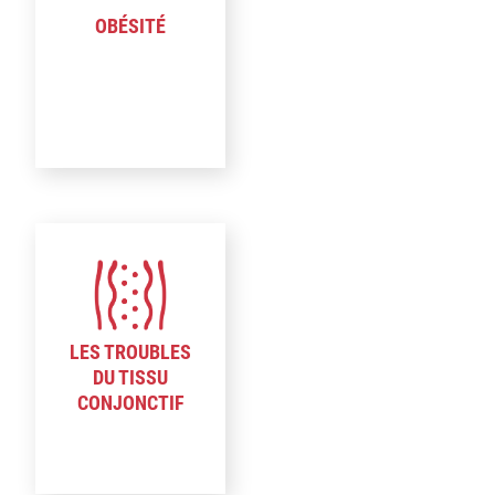
OBÉSITÉ
LES TROUBLES
DU TISSU
CONJONCTIF