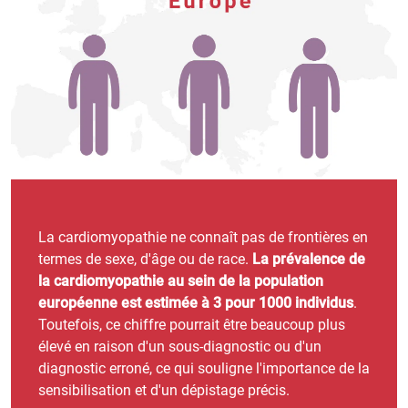
La cardiomyopathie ne connaît pas de frontières en
termes de sexe, d'âge ou de race.
La prévalence de
la cardiomyopathie au sein de la population
européenne est estimée à 3 pour 1000 individus
.
Toutefois, ce chiffre pourrait être beaucoup plus
élevé en raison d'un sous-diagnostic ou d'un
diagnostic erroné, ce qui souligne l'importance de la
sensibilisation et d'un dépistage précis.