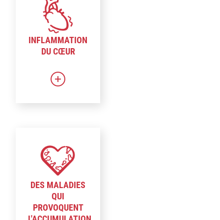
INFLAMMATION
DU CŒUR
DES MALADIES
QUI
PROVOQUENT
L'ACCUMULATION