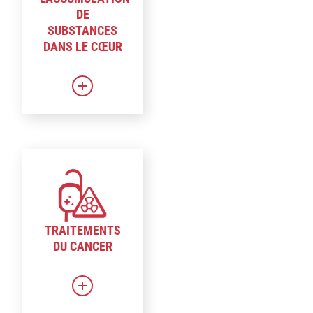
DE
SUBSTANCES
DANS LE CŒUR
TRAITEMENTS
DU CANCER