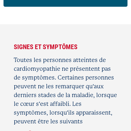
SIGNES ET
SYMPTÔMES
Toutes les personnes atteintes de
cardiomyopathie ne présentent pas
de symptômes. Certaines personnes
peuvent ne les remarquer qu'aux
derniers stades de la maladie, lorsque
le cœur s'est affaibli. Les
symptômes, lorsqu'ils apparaissent,
peuvent être les suivants