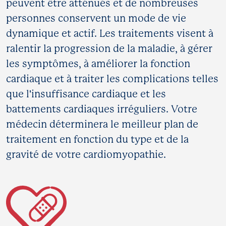
peuvent être atténués et de nombreuses
personnes conservent un mode de vie
dynamique et actif. Les traitements visent à
ralentir la progression de la maladie, à gérer
les symptômes, à améliorer la fonction
cardiaque et à traiter les complications telles
que l'insuffisance cardiaque et les
battements cardiaques irréguliers. Votre
médecin déterminera le meilleur plan de
traitement en fonction du type et de la
gravité de votre cardiomyopathie.