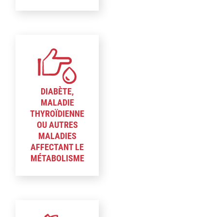
DIABÈTE,
MALADIE
THYROÏDIENNE
OU AUTRES
MALADIES
AFFECTANT LE
MÉTABOLISME