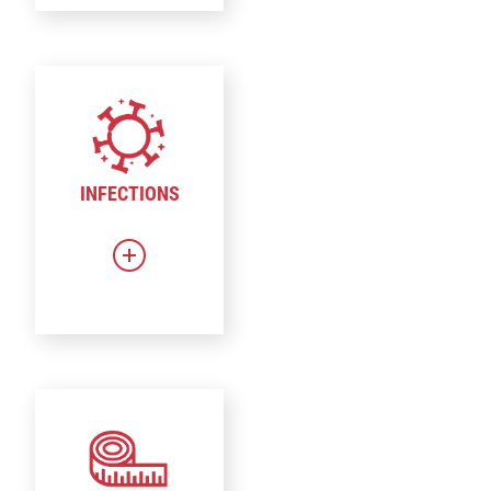
INFECTIONS