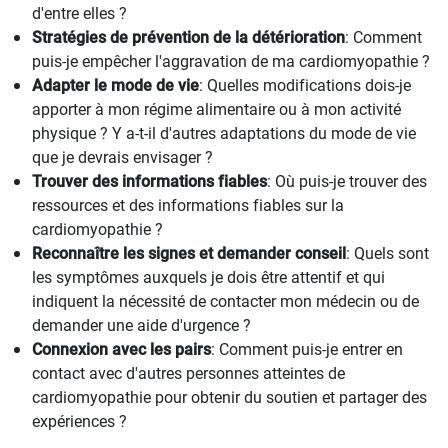
d'entre elles ?
Stratégies de prévention de la détérioration
: Comment
puis-je empêcher l'aggravation de ma cardiomyopathie ?
Adapter le mode de vie
: Quelles modifications dois-je
apporter à mon régime alimentaire ou à mon activité
physique ? Y a-t-il d'autres adaptations du mode de vie
que je devrais envisager ?
Trouver des informations fiables
: Où puis-je trouver des
ressources et des informations fiables sur la
cardiomyopathie ?
Reconnaître les signes et demander conseil
: Quels sont
les symptômes auxquels je dois être attentif et qui
indiquent la nécessité de contacter mon médecin ou de
demander une aide d'urgence ?
Connexion avec les pairs
: Comment puis-je entrer en
contact avec d'autres personnes atteintes de
cardiomyopathie pour obtenir du soutien et partager des
expériences ?