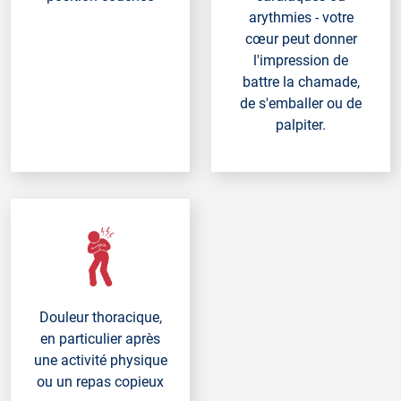
arythmies - votre
cœur peut donner
l'impression de
battre la chamade,
de s'emballer ou de
palpiter.
Douleur thoracique,
en particulier après
une activité physique
ou un repas copieux