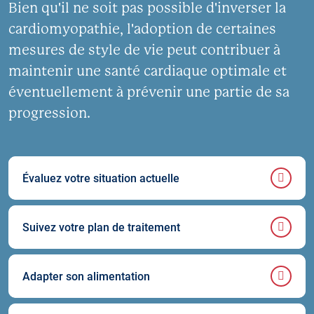
Bien qu'il ne soit pas possible d'inverser la
cardiomyopathie, l'adoption de certaines
mesures de style de vie peut contribuer à
maintenir une santé cardiaque optimale et
éventuellement à prévenir une partie de sa
progression.
Évaluez votre situation actuelle
Suivez votre plan de traitement
Adapter son alimentation