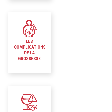
LES
COMPLICATIONS
DE LA
GROSSESSE