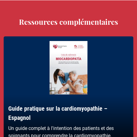
Ressources complémentaires
Guide pratique sur la cardiomyopathie –
Espagnol
Un guide complet à l'intention des patients et des
soignants pour comprendre la cardiomyopathie,