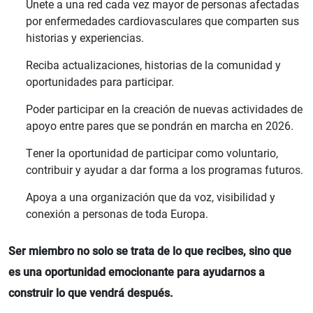
Únete a una red cada vez mayor de personas afectadas
por enfermedades cardiovasculares que comparten sus
historias y experiencias.
Reciba actualizaciones, historias de la comunidad y
oportunidades para participar.
Poder participar en la creación de nuevas actividades de
apoyo entre pares que se pondrán en marcha en 2026.
Tener la oportunidad de participar como voluntario,
contribuir y ayudar a dar forma a los programas futuros.
Apoya a una organización que da voz, visibilidad y
conexión a personas de toda Europa.
Ser miembro no solo se trata de lo que recibes, sino que
es una oportunidad emocionante para ayudarnos a
construir lo que vendrá después.