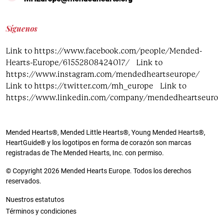
Síguenos
Link to https://www.facebook.com/people/Mended-
Hearts-Europe/61552808424017/
Link to
https://www.instagram.com/mendedheartseurope/
Link to https://twitter.com/mh_europe
Link to
https://www.linkedin.com/company/mendedheartseur
Mended Hearts®, Mended Little Hearts®, Young Mended Hearts®,
HeartGuide® y los logotipos en forma de corazón son marcas
registradas de The Mended Hearts, Inc. con permiso.
© Copyright 2026 Mended Hearts Europe. Todos los derechos
reservados.
Nuestros estatutos
Términos y condiciones