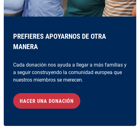
PREFIERES APOYARNOS DE OTRA
MANERA
Cada donación nos ayuda a llegar a más familias y
a seguir construyendo la comunidad europea que
nuestros miembros se merecen.
HACER UNA DONACIÓN