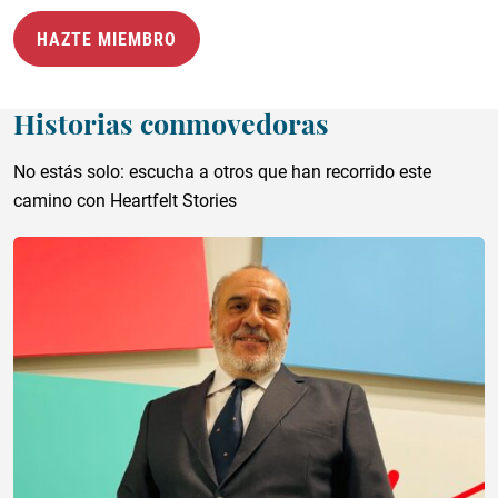
HAZTE MIEMBRO
Historias conmovedoras
No estás solo: escucha a otros que han recorrido este
camino con Heartfelt Stories