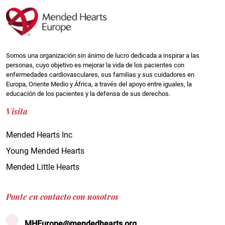
Somos una organización sin ánimo de lucro dedicada a inspirar a las
personas, cuyo objetivo es mejorar la vida de los pacientes con
enfermedades cardiovasculares, sus familias y sus cuidadores en
Europa, Oriente Medio y África, a través del apoyo entre iguales, la
educación de los pacientes y la defensa de sus derechos.
Visita
Mended Hearts Inc
Young Mended Hearts
Mended Little Hearts
Ponte en contacto con nosotros
MHEurope@mendedhearts.org