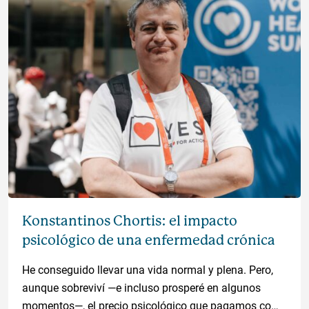
Konstantinos Chortis: el impacto
psicológico de una enfermedad crónica
He conseguido llevar una vida normal y plena. Pero,
aunque sobreviví —e incluso prosperé en algunos
momentos—, el precio psicológico que pagamos como