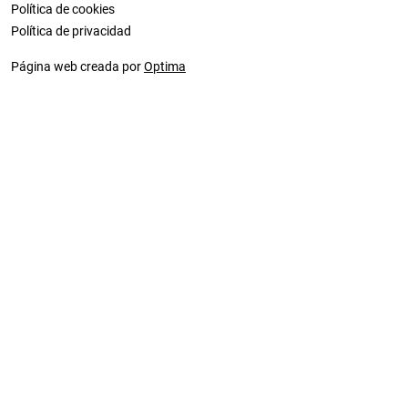
Política de cookies
Política de privacidad
Página web creada por
Optima