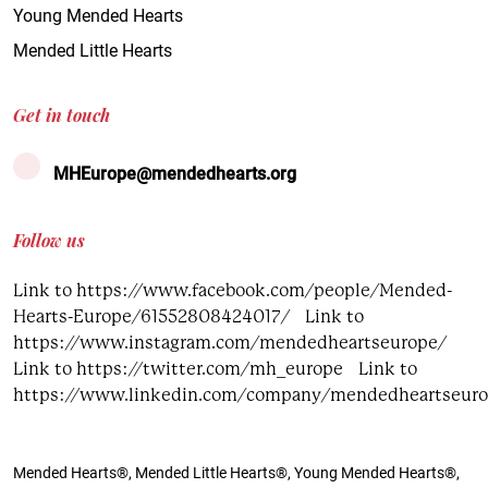
Young Mended Hearts
Mended Little Hearts
Get in touch
MHEurope@mendedhearts.org
Follow us
Link to https://www.facebook.com/people/Mended-
Hearts-Europe/61552808424017/
Link to
https://www.instagram.com/mendedheartseurope/
Link to https://twitter.com/mh_europe
Link to
https://www.linkedin.com/company/mendedheartseur
Mended Hearts®, Mended Little Hearts®, Young Mended Hearts®,