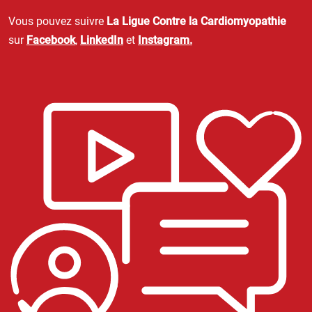
Vous pouvez suivre
La Ligue Contre la Cardiomyopathie
sur
Facebook
,
LinkedIn
et
Instagram.