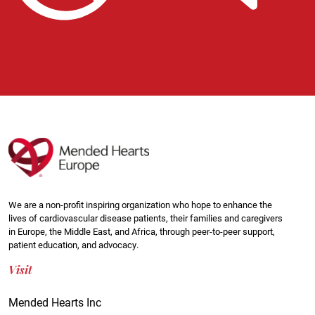
We are a non-profit inspiring organization who hope to enhance the
lives of cardiovascular disease patients, their families and caregivers
in Europe, the Middle East, and Africa, through peer-to-peer support,
patient education, and advocacy.
Visit
Mended Hearts Inc