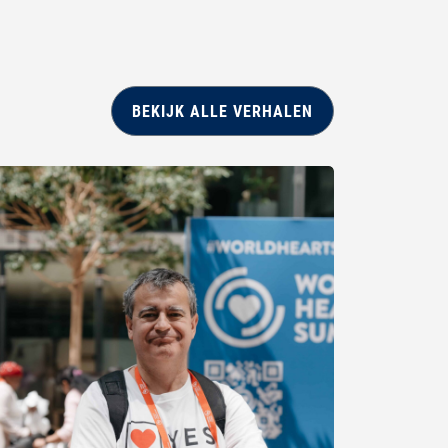
BEKIJK ALLE VERHALEN