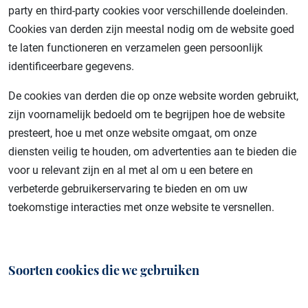
party en third-party cookies voor verschillende doeleinden.
Beroerte
Cookies van derden zijn meestal nodig om de website goed
te laten functioneren en verzamelen geen persoonlijk
Transthyretine-amyloïde cardiomyopathie
identificeerbare gegevens.
De cookies van derden die op onze website worden gebruikt,
zijn voornamelijk bedoeld om te begrijpen hoe de website
presteert, hoe u met onze website omgaat, om onze
diensten veilig te houden, om advertenties aan te bieden die
voor u relevant zijn en al met al om u een betere en
verbeterde gebruikerservaring te bieden en om uw
toekomstige interacties met onze website te versnellen.
Soorten cookies die we gebruiken