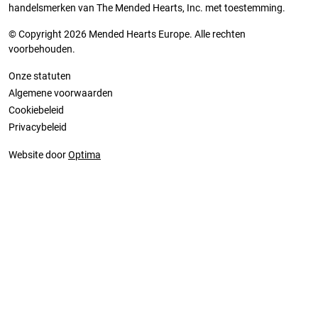
handelsmerken van The Mended Hearts, Inc. met toestemming.
© Copyright 2026 Mended Hearts Europe. Alle rechten
voorbehouden.
Onze statuten
Algemene voorwaarden
Cookiebeleid
Privacybeleid
Website door
Optima