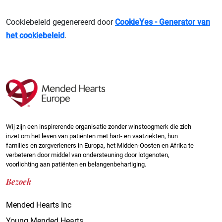
Cookiebeleid gegenereerd door
CookieYes - Generator van
het cookiebeleid
.
Wij zijn een inspirerende organisatie zonder winstoogmerk die zich
inzet om het leven van patiënten met hart- en vaatziekten, hun
families en zorgverleners in Europa, het Midden-Oosten en Afrika te
verbeteren door middel van ondersteuning door lotgenoten,
voorlichting aan patiënten en belangenbehartiging.
Bezoek
Mended Hearts Inc
Young Mended Hearts