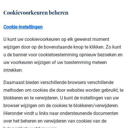
Cookievoorkeuren beheren
Cookie-instellingen
U kunt uw cookievoorkeuren op elk gewenst moment
wijzigen door op de bovenstaande knop te klikken. Zo kunt
u de banner voor cookietoestemming opnieuw bezoeken en
uw voorkeuren wijzigen of uw toestemming meteen
intrekken.
Daarnaast bieden verschillende browsers verschillende
methoden om cookies die door websites worden gebruikt, te
blokkeren en te verwijderen. U kunt de instellingen van uw
browser wijzigen om de cookies te blokkeren/verwijderen.
Hieronder vindt u links naar ondersteunende documenten
over het beheren en verwijderen van cookies van de